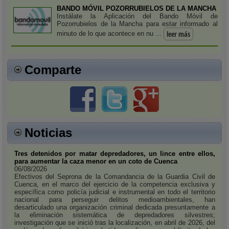
BANDO MÓVIL POZORRUBIELOS DE LA MANCHA
Instálate la Aplicación del Bando Móvil de
Pozorrubielos de la Mancha para estar informado al
leer más
minuto de lo que acontece en nu ...
Comparte
Noticias
Tres detenidos por matar depredadores, un lince entre ellos,
para aumentar la caza menor en un coto de Cuenca
06/08/2026
Efectivos del Seprona de la Comandancia de la Guardia Civil de
Cuenca, en el marco del ejercicio de la competencia exclusiva y
específica como policía judicial e instrumental en todo el territorio
nacional para perseguir delitos medioambientales, han
desarticulado una organización criminal dedicada presuntamente a
la eliminación sistemática de depredadores silvestres;
investigación que se inició tras la localización, en abril de 2026, del