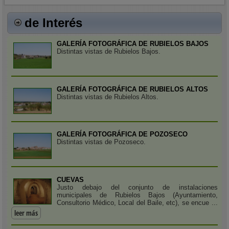
de Interés
GALERÍA FOTOGRÁFICA DE RUBIELOS BAJOS
Distintas vistas de Rubielos Bajos.
GALERÍA FOTOGRÁFICA DE RUBIELOS ALTOS
Distintas vistas de Rubielos Altos.
GALERÍA FOTOGRÁFICA DE POZOSECO
Distintas vistas de Pozoseco.
CUEVAS
Justo debajo del conjunto de instalaciones
municipales de Rubielos Bajos (Ayuntamiento,
Consultorio Médico, Local del Baile, etc), se encue ...
leer más